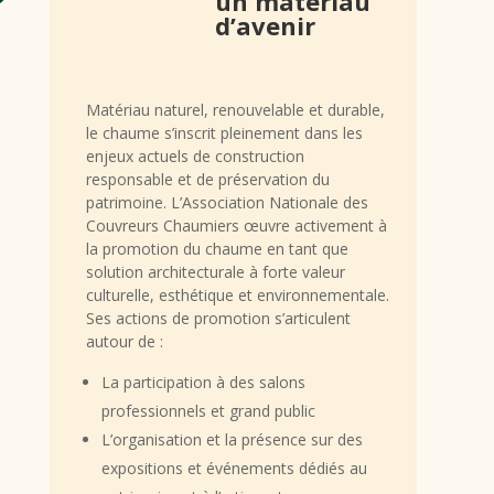
un matériau
d’avenir
Matériau naturel, renouvelable et durable,
le chaume s’inscrit pleinement dans les
enjeux actuels de construction
responsable et de préservation du
patrimoine. L’Association Nationale des
Couvreurs Chaumiers œuvre activement à
la promotion du chaume en tant que
solution architecturale à forte valeur
culturelle, esthétique et environnementale.
Ses actions de promotion s’articulent
autour de :
L
a participation à des salons
professionnels et grand public
L’organisation et la présence sur des
expositions et événements dédiés au