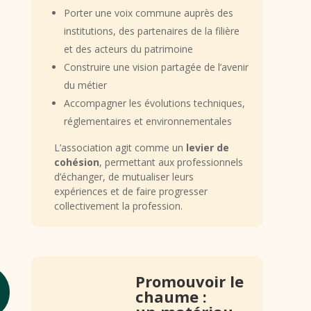
Porter une voix commune auprès des
institutions, des partenaires de la filière
et des acteurs du patrimoine
Construire une vision partagée de l’avenir
du métier
Accompagner les évolutions techniques,
réglementaires et environnementales
L’association agit comme un
levier de
cohésion
, permettant aux professionnels
d’échanger, de mutualiser leurs
expériences et de faire progresser
collectivement la profession.
Promouvoir le
chaume :