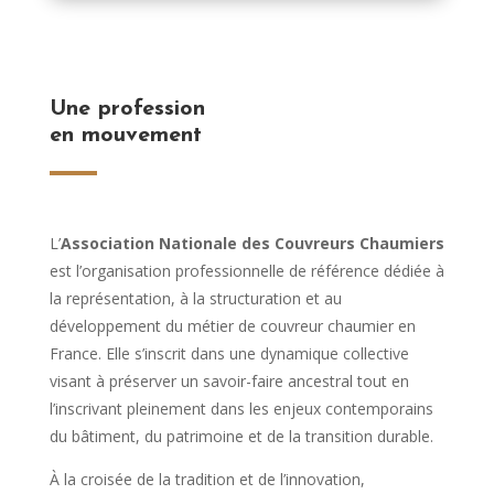
Une profession
en mouvement
L’
Association Nationale des Couvreurs Chaumiers
est l’organisation professionnelle de référence dédiée à
la représentation, à la structuration et au
développement du métier de couvreur chaumier en
France. Elle s’inscrit dans une dynamique collective
visant à préserver un savoir-faire ancestral tout en
l’inscrivant pleinement dans les enjeux contemporains
du bâtiment, du patrimoine et de la transition durable.
À la croisée de la tradition et de l’innovation,