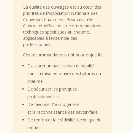
La qualité des ouvrages est au cœur des
priorités de l’Association Nationale des
Couvreurs Chaumiers. Pour cela, elle
élabore et diffuse des recommandations
techniques spécifiques au chaume,
applicables à l’ensemble des
professionnels.
Ces recommandations ont pour objectifs :
D
’assurer un haut niveau de qualité
dans la mise en œuvre des toitures en
chaume
De sécuriser les pratiques
professionnelles
De favoriser l’homogénéité
et la reconnaissance des savoir-faire
De renforcer la crédibilité technique du
métier