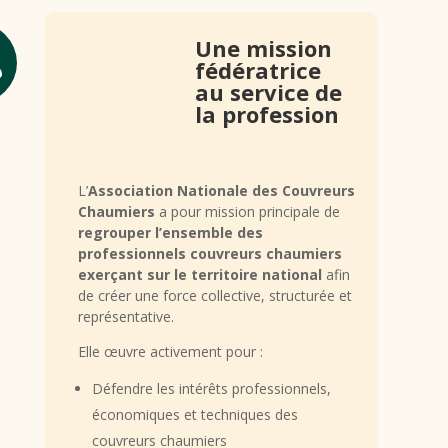
Une mission

fédératrice
au service de
la profession
L’
Association Nationale des Couvreurs
Chaumiers
a pour mission principale de
regrouper l’ensemble des
professionnels couvreurs chaumiers
exerçant sur le territoire national
afin
de créer une force collective, structurée et
représentative.
Elle œuvre activement pour :
Défendre les intérêts professionnels,
économiques et techniques des
couvreurs chaumiers