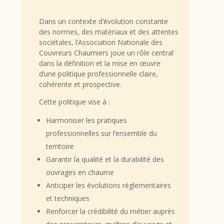
Dans un contexte d’évolution constante
des normes, des matériaux et des attentes
sociétales, l’Association Nationale des
Couvreurs Chaumiers joue un rôle central
dans la définition et la mise en œuvre
d’une politique professionnelle claire,
cohérente et prospective.
Cette politique vise à :
Harmoniser les pratiques
professionnelles sur l’ensemble du
territoire
Garantir la qualité et la durabilité des
ouvrages en chaume
Anticiper les évolutions réglementaires
et techniques
Renforcer la crédibilité du métier auprès