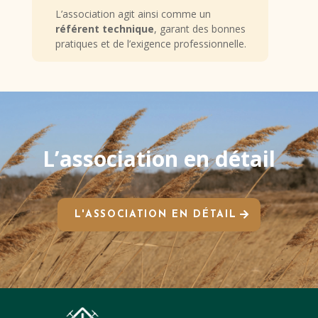
L’association agit ainsi comme un
référent technique
, garant des bonnes
pratiques et de l’exigence professionnelle.
L’association en détail
L'ASSOCIATION EN DÉTAIL