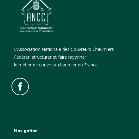
L’Association Nationale des Couvreurs Chaumiers
Fédérer, structurer et faire rayonner
le métier de couvreur chaumier en France
Navigation