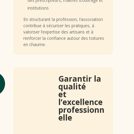
des prescripteurs, maîtres d’ouvrage et
institutions
En structurant la profession, l’association
contribue à sécuriser les pratiques, à
valoriser l’expertise des artisans et à
renforcer la confiance autour des toitures
en chaume.
Garantir la
qualité
et
l’excellence
professionn
elle