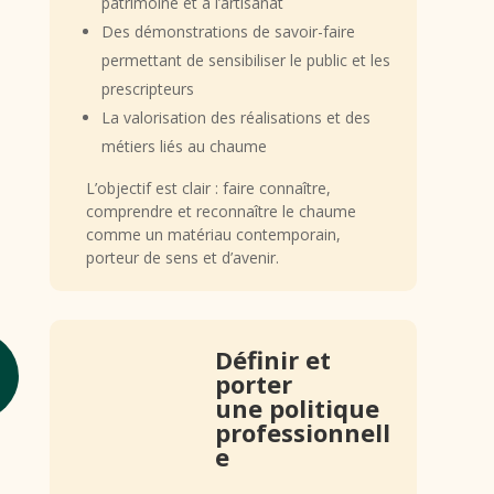
patrimoine et à l’artisanat
Des démonstrations de savoir-faire
permettant de sensibiliser le public et les
prescripteurs
La valorisation des réalisations et des
métiers liés au chaume
L’objectif est clair : faire connaître,
comprendre et reconnaître le chaume
comme un matériau contemporain,
porteur de sens et d’avenir.
Définir et
porter
une politique
professionnell
e