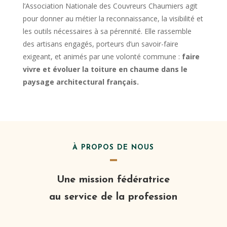
l’Association Nationale des Couvreurs Chaumiers agit
pour donner au métier la reconnaissance, la visibilité et
les outils nécessaires à sa pérennité. Elle rassemble
des artisans engagés, porteurs d’un savoir-faire
exigeant, et animés par une volonté commune :
faire
vivre et évoluer la toiture en chaume dans le
paysage architectural français.
À PROPOS DE NOUS
Une mission fédératrice
au service de la profession