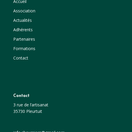
Accueil
Association
Actualités
Adhérents
Partenaires
Formations
Contact
Contact
3 rue de l’artisanat
35730 Pleurtuit